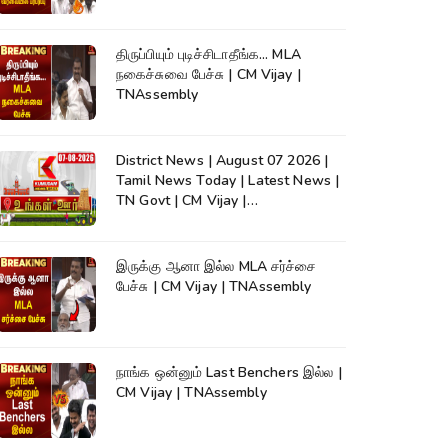
திருப்பியும் புடிச்சிடாதீங்க... MLA
நகைச்சுவை பேச்சு | CM Vijay |
TNAssembly
District News | August 07 2026 |
Tamil News Today | Latest News |
TN Govt | CM Vijay |
TVK|Tamilnadu
இருக்கு ஆனா இல்ல MLA சர்ச்சை
பேச்சு | CM Vijay | TNAssembly
நாங்க ஒன்னும் Last Benchers இல்ல |
CM Vijay | TNAssembly