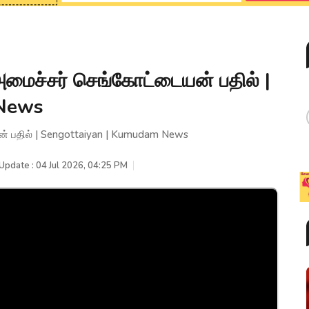
?அமைச்சர் செங்கோட்டையன் பதில் |
 News
ன் பதில் | Sengottaiyan | Kumudam News
Update : 04 Jul 2026, 04:25 PM