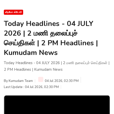
வீடியோ ஸ்டோரி
Today Headlines - 04 JULY
2026 | 2 மணி தலைப்புச்
செய்திகள் | 2 PM Headlines |
Kumudam News
Today Headlines - 04 JULY 2026 | 2 மணி தலைப்புச் செய்திகள் |
2 PM Headlines | Kumudam News
By
Kumudam Team
04 Jul 2026, 02:30 PM
Last Update : 04 Jul 2026, 02:30 PM