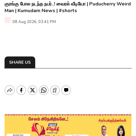
குரங்கு போல நடந்த நபர்..! வைரல் வீடியோ | Puducherry Weird
Man | Kumudam News | #shorts
08 Aug 2026, 03:41 PM
SHARE US