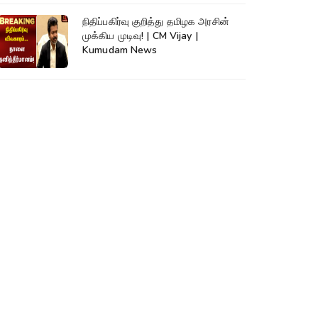
நிதிப்பகிர்வு குறித்து தமிழக அரசின்
முக்கிய முடிவு! | CM Vijay |
Kumudam News