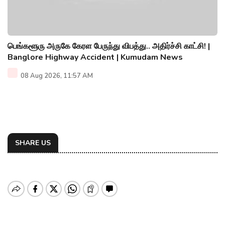
பெங்களூரு அருகே கேரள பேருந்து விபத்து.. அதிர்ச்சி காட்சி! |
Banglore Highway Accident | Kumudam News
08 Aug 2026, 11:57 AM
SHARE US