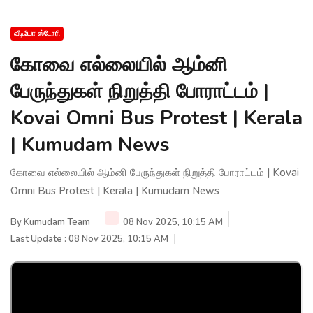
வீடியோ ஸ்டோரி
கோவை எல்லையில் ஆம்னி
பேருந்துகள் நிறுத்தி போராட்டம் |
Kovai Omni Bus Protest | Kerala
| Kumudam News
கோவை எல்லையில் ஆம்னி பேருந்துகள் நிறுத்தி போராட்டம் | Kovai
Omni Bus Protest | Kerala | Kumudam News
By
Kumudam Team
08 Nov 2025, 10:15 AM
Last Update : 08 Nov 2025, 10:15 AM