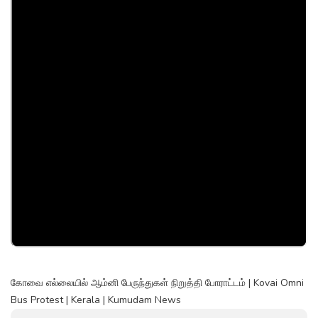
கோவை எல்லையில் ஆம்னி பேருந்துகள் நிறுத்தி போராட்டம் | Kovai Omni
Bus Protest | Kerala | Kumudam News