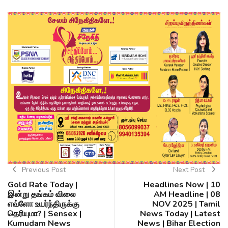
Previous Post
Next Post
Gold Rate Today |
Headlines Now | 10
இன்று தங்கம் விலை
AM Headline | 08
எவ்ளோ உயர்ந்திருக்கு
NOV 2025 | Tamil
தெரியுமா? | Sensex |
News Today | Latest
Kumudam News
News | Bihar Election