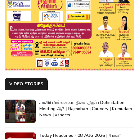
VIDEO STORIES
காவிரி பிரச்னையை திசை திருப்ப Delimitation
Meeting-ஆ? | Rajmohan | Cauvery | Kumudam
News | #shorts
Today Headlines - 08 AUG 2026 | 4 மணி