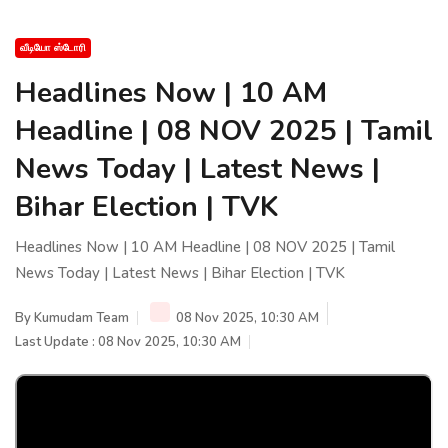
வீடியோ ஸ்டோரி
Headlines Now | 10 AM
Headline | 08 NOV 2025 | Tamil
News Today | Latest News |
Bihar Election | TVK
Headlines Now | 10 AM Headline | 08 NOV 2025 | Tamil
News Today | Latest News | Bihar Election | TVK
By
Kumudam Team
08 Nov 2025, 10:30 AM
Last Update : 08 Nov 2025, 10:30 AM