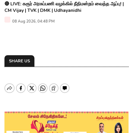
🔴 LIVE: கரூர் அரசுப்பணி வழக்கில் நீதிமன்றம் வைத்த ஆப்பு! |
CM Vijay | TVK | DMK | Udhayanidhi
08 Aug 2026, 04:48 PM
SHARE US