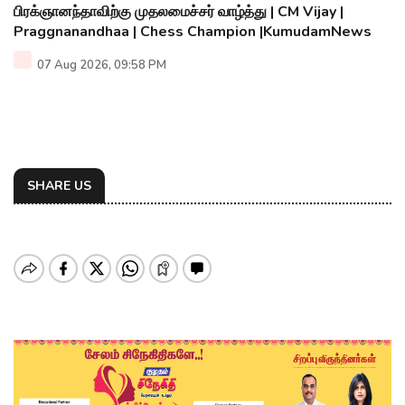
பிரக்ஞானந்தாவிற்கு முதலமைச்சர் வாழ்த்து | CM Vijay |
Praggnanandhaa | Chess Champion |KumudamNews
07 Aug 2026, 09:58 PM
SHARE US