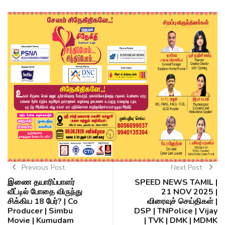
Previous Post
Next Post
இணை தயாரிப்பாளர்
SPEED NEWS TAMIL |
வீட்டில் போதை விருந்து
21 NOV 2025 |
சிக்கிய 18 பேர்? | Co
விரைவுச் செய்திகள் |
Producer | Simbu
DSP | TNPolice | Vijay
Movie | Kumudam
| TVK | DMK | MDMK