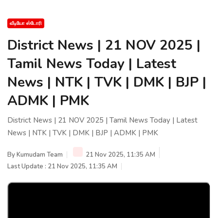
வீடியோ ஸ்டோரி
District News | 21 NOV 2025 |
Tamil News Today | Latest
News | NTK | TVK | DMK | BJP |
ADMK | PMK
District News | 21 NOV 2025 | Tamil News Today | Latest
News | NTK | TVK | DMK | BJP | ADMK | PMK
By
Kumudam Team
21 Nov 2025, 11:35 AM
Last Update : 21 Nov 2025, 11:35 AM