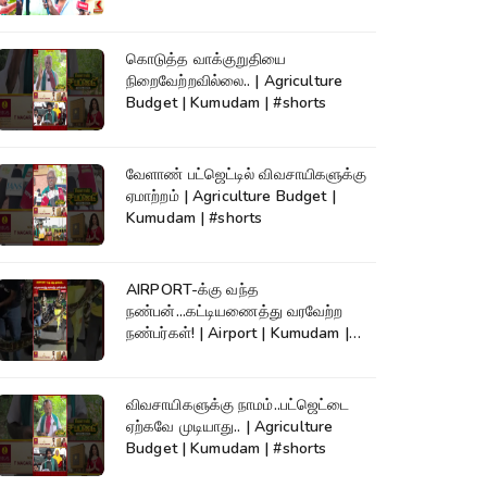
கொடுத்த வாக்குறுதியை
நிறைவேற்றவில்லை.. | Agriculture
Budget | Kumudam | #shorts
வேளாண் பட்ஜெட்டில் விவசாயிகளுக்கு
ஏமாற்றம் | Agriculture Budget |
Kumudam | #shorts
AIRPORT-க்கு வந்த
நண்பன்...கட்டியணைத்து வரவேற்ற
நண்பர்கள்! | Airport | Kumudam |
#shorts
விவசாயிகளுக்கு நாமம்..பட்ஜெட்டை
ஏற்கவே முடியாது.. | Agriculture
Budget | Kumudam | #shorts