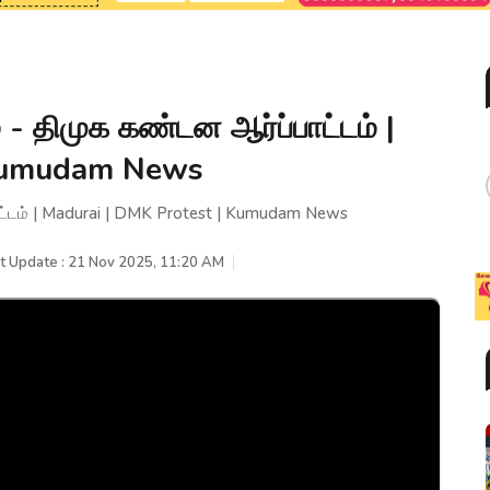
் - திமுக கண்டன ஆர்ப்பாட்டம் |
 Kumudam News
பாட்டம் | Madurai | DMK Protest | Kumudam News
t Update : 21 Nov 2025, 11:20 AM