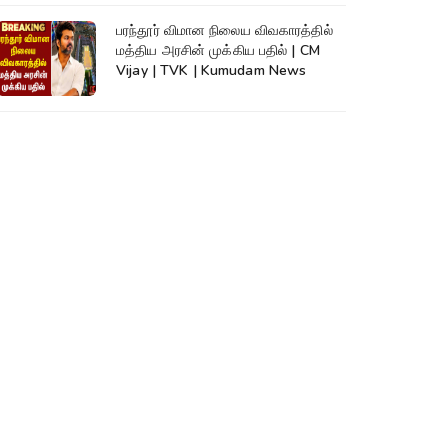
பரந்தூர் விமான நிலைய விவகாரத்தில்
மத்திய அரசின் முக்கிய பதில் | CM
Vijay | TVK | Kumudam News