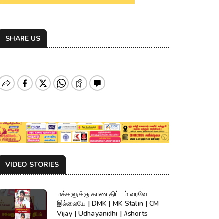
SHARE US
VIDEO STORIES
மக்களுக்கு காண திட்டம் வரவே
இல்லையே | DMK | MK Stalin | CM
Vijay | Udhayanidhi | #shorts