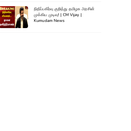
நிதிப்பகிர்வு குறித்து தமிழக அரசின்
முக்கிய முடிவு! | CM Vijay |
Kumudam News