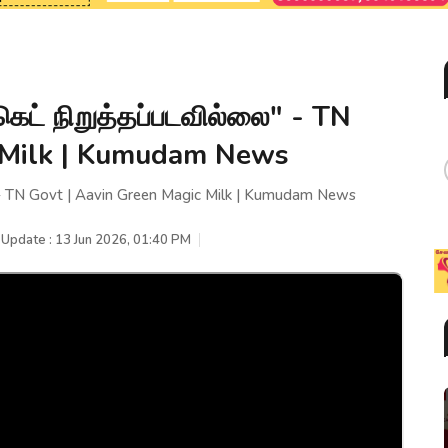
கெட் நிறுத்தப்படவில்லை" - TN
c Milk | Kumudam News
" - TN Govt | Aavin Green Magic Milk | Kumudam News
 Update : 13 Jun 2026, 01:40 PM