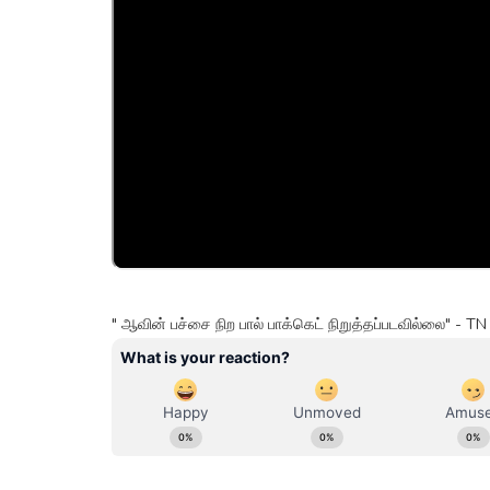
" ஆவின் பச்சை நிற பால் பாக்கெட் நிறுத்தப்படவில்லை" - 