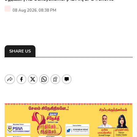
08 Aug 2026, 08:38 PM
SHARE US