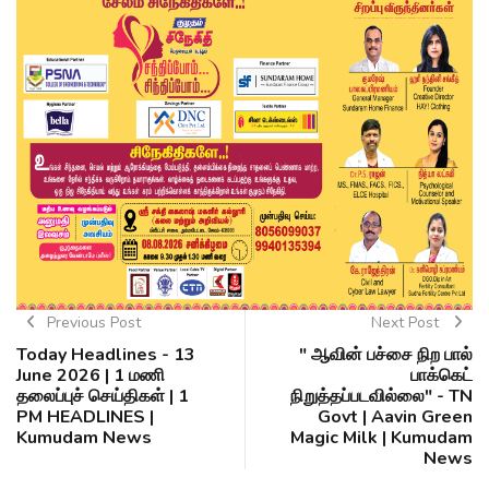
Previous Post
Next Post
Today Headlines - 13
" ஆவின் பச்சை நிற பால்
June 2026 | 1 மணி
பாக்கெட்
தலைப்புச் செய்திகள் | 1
நிறுத்தப்படவில்லை" - TN
PM HEADLINES |
Govt | Aavin Green
Kumudam News
Magic Milk | Kumudam
News