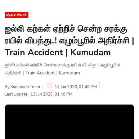
வீடியோ ஸ்டோரி
ஜல்லி கற்கள் ஏற்றிச் சென்ற சரக்கு
ரயில் விபத்து..! எழும்பூரில் அதிர்ச்சி |
Train Accident | Kumudam
ஜல்லி கற்கள் ஏற்றிச் சென்ற சரக்கு ரயில் விபத்து..! எழும்பூரில்
அதிர்ச்சி | Train Accident | Kumudam
By
Kumudam Team
13 Jun 2026, 01:49 PM
Last Update : 13 Jun 2026, 01:49 PM