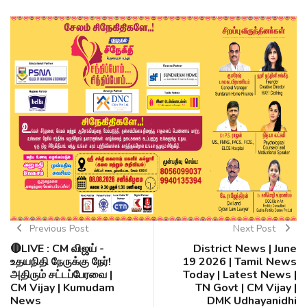
Previous Post
Next Post
🔴LIVE : CM விஜய் -
District News | June
உதயநிதி நேருக்கு நேர்!
19 2026 | Tamil News
அதிரும் சட்டப்பேரவை |
Today | Latest News |
CM Vijay | Kumudam
TN Govt | CM Vijay |
News
DMK Udhayanidhi