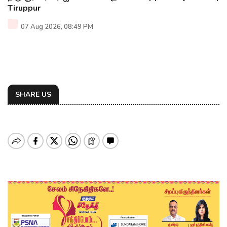
Tiruppur
07 Aug 2026, 08:49 PM
SHARE US