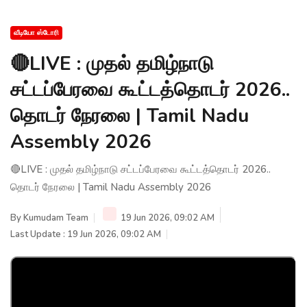
வீடியோ ஸ்டோரி
🔴LIVE : முதல் தமிழ்நாடு
சட்டப்பேரவை கூட்டத்தொடர் 2026..
தொடர் நேரலை | Tamil Nadu
Assembly 2026
🔴LIVE : முதல் தமிழ்நாடு சட்டப்பேரவை கூட்டத்தொடர் 2026..
தொடர் நேரலை | Tamil Nadu Assembly 2026
By
Kumudam Team
19 Jun 2026, 09:02 AM
Last Update : 19 Jun 2026, 09:02 AM