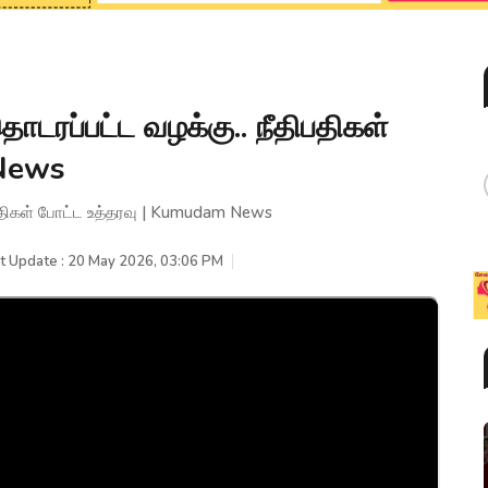
ொடரப்பட்ட வழக்கு.. நீதிபதிகள்
 News
ிபதிகள் போட்ட உத்தரவு | Kumudam News
t Update : 20 May 2026, 03:06 PM