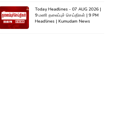
Today Headlines - 07 AUG 2026 |
9 மணி தலைப்புச் செய்திகள் | 9 PM
Headlines | Kumudam News