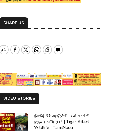
SHARE US
VIDEO STORIES
நீலகிரியில் அதிர்ச்சி... புலி தாக்கி
ஒருவர் உயிரிழப்பு! | Tiger Attack |
Wildlife | TamilNadu