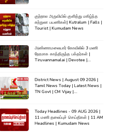
குற்றால அருவியில் குளித்து மகிழ்ந்த
சுற்றுலா பயணிகள்| Kutralum | Falls |
Tourist | Kumudam News
அண்ணாமலையார் கோவிலில் 3 மணி
நேரமாக காத்திருந்த பக்தர்கள் |
Tiruvannamalai | Devotee |
Kumudam News
District News | August 09 2026 |
Tamil News Today | Latest News |
TN Govt | CM Vijay |
TVK|Tamilnadu
Today Headlines - 09 AUG 2026 |
11 மணி தலைப்புச் செய்திகள் | 11 AM
Headlines | Kumudam News