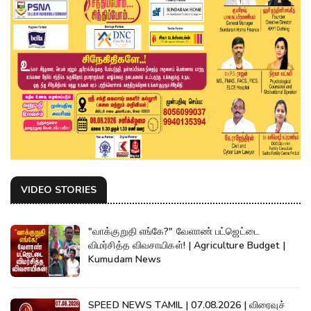
VIDEO STORIES
"வாக்குறுதி எங்கே?" வேளாண் பட்ஜெட்டை
விமர்சித்த விவசாயிகள்! | Agriculture Budget |
Kumudam News
SPEED NEWS TAMIL | 07.08.2026 | விரைவுச்