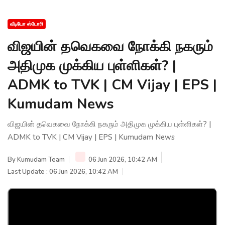
வீடியோ ஸ்டோரி
விஜயின் தவெகவை நோக்கி நகரும்
அதிமுக முக்கிய புள்ளிகள்? |
ADMK to TVK | CM Vijay | EPS |
Kumudam News
விஜயின் தவெகவை நோக்கி நகரும் அதிமுக முக்கிய புள்ளிகள்? |
ADMK to TVK | CM Vijay | EPS | Kumudam News
By
Kumudam Team
06 Jun 2026, 10:42 AM
Last Update : 06 Jun 2026, 10:42 AM