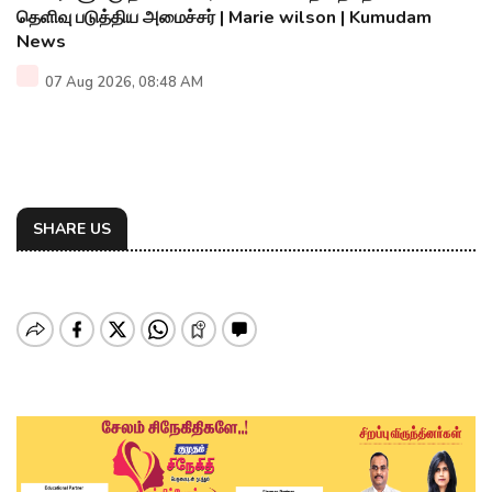
தெளிவு படுத்திய அமைச்சர் | Marie wilson | Kumudam
News
07 Aug 2026, 08:48 AM
SHARE US