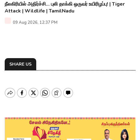
நீலகிரியில் அதிர்ச்சி... புலி தாக்கி ஒருவர் உயிரிழப்பு! | Tiger
Attack | Wildlife | TamilNadu
09 Aug 2026, 12:37 PM
SHARE US