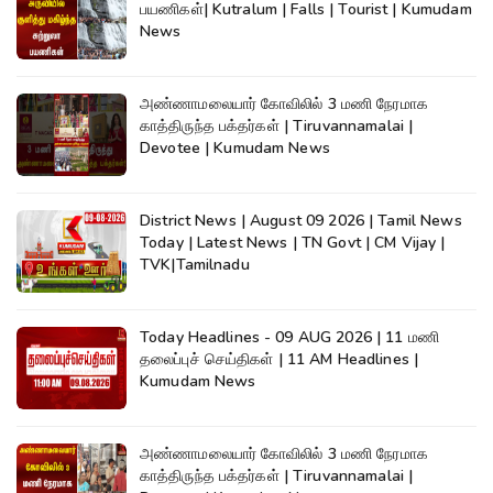
பயணிகள்| Kutralum | Falls | Tourist | Kumudam
News
அண்ணாமலையார் கோவிலில் 3 மணி நேரமாக
காத்திருந்த பக்தர்கள் | Tiruvannamalai |
Devotee | Kumudam News
District News | August 09 2026 | Tamil News
Today | Latest News | TN Govt | CM Vijay |
TVK|Tamilnadu
Today Headlines - 09 AUG 2026 | 11 மணி
தலைப்புச் செய்திகள் | 11 AM Headlines |
Kumudam News
அண்ணாமலையார் கோவிலில் 3 மணி நேரமாக
காத்திருந்த பக்தர்கள் | Tiruvannamalai |