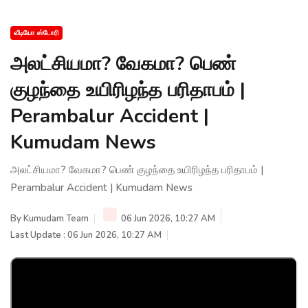
வீடியோ ஸ்டோரி
அலட்சியமா? வேகமா? பெண்
குழந்தை உயிரிழந்த பரிதாபம் |
Perambalur Accident |
Kumudam News
அலட்சியமா? வேகமா? பெண் குழந்தை உயிரிழந்த பரிதாபம் |
Perambalur Accident | Kumudam News
By
Kumudam Team
06 Jun 2026, 10:27 AM
Last Update : 06 Jun 2026, 10:27 AM