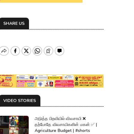
SHARE US
VIDEO STORIES
அடுத்த பிறவியில் விவசாயி ❌
தற்போதே விவசாயிகளின் மகன் ✅ |
Agriculture Budget | #shorts