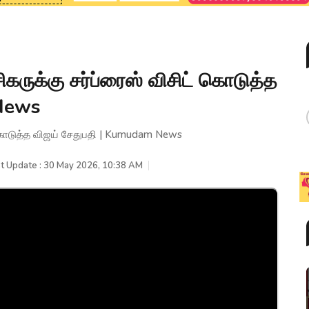
கருக்கு சர்ப்ரைஸ் விசிட் கொடுத்த
 News
ட் கொடுத்த விஜய் சேதுபதி | Kumudam News
t Update : 30 May 2026, 10:38 AM