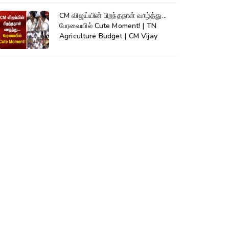
CM விஜய்யின் பிறந்தநாள் வாழ்த்து...
பேரவையில் Cute Moment! | TN
Agriculture Budget | CM Vijay