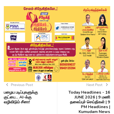
Previous Post
Next Post
பழைய படிப்புகளுக்கு
Today Headlines - 16
குட்பை... AI-க்கு
JUNE 2026 | 9 மணி
வழிவிடும் சீனா!
தலைப்புச் செய்திகள் | 9
PM Headlines |
Kumudam News