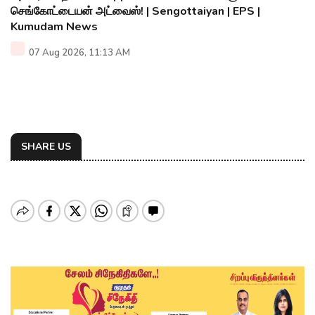
செங்கோட்டையன் அட்வைஸ்! | Sengottaiyan | EPS |
Kumudam News
07 Aug 2026, 11:13 AM
SHARE US