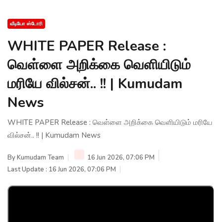
வீடியோ ஸ்டோரி
WHITE PAPER Release :
வெள்ளை அறிக்கை வெளியிடும்
மரியே வில்சன்.. !! | Kumudam
News
WHITE PAPER Release : வெள்ளை அறிக்கை வெளியிடும் மரியே
வில்சன்.. !! | Kumudam News
By
Kumudam Team
16 Jun 2026, 07:06 PM
Last Update : 16 Jun 2026, 07:06 PM