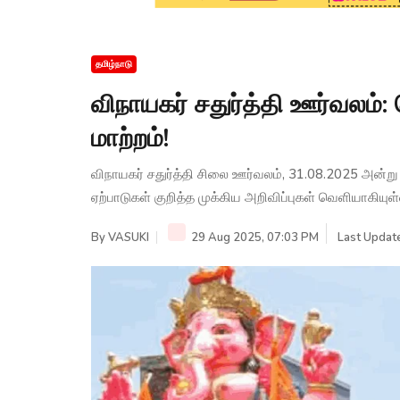
தமிழ்நாடு
விநாயகர் சதுர்த்தி ஊர்வலம்
மாற்றம்!
விநாயகர் சதுர்த்தி சிலை ஊர்வலம், 31.08.2025 அன்று
ஏற்பாடுகள் குறித்த முக்கிய அறிவிப்புகள் வெளியாகியுள
By
VASUKI
29 Aug 2025, 07:03 PM
Last Updat