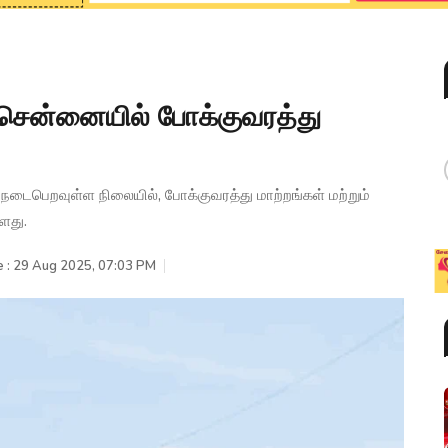
: சென்னையில் போக்குவரத்து
 நடைபெறவுள்ள நிலையில், போக்குவரத்து மாற்றங்கள் மற்றும்
்ளது.
e : 29 Aug 2025, 07:03 PM