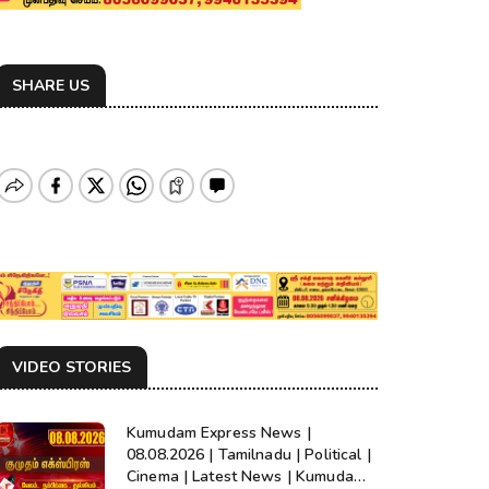
SHARE US
VIDEO STORIES
Kumudam Express News |
08.08.2026 | Tamilnadu | Political |
Cinema | Latest News | Kumudam