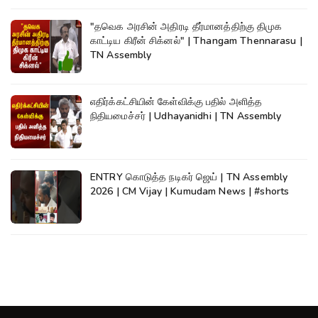
"தவெக அரசின் அதிரடி தீர்மானத்திற்கு திமுக
காட்டிய கிரீன் சிக்னல்" | Thangam Thennarasu |
TN Assembly
எதிர்க்கட்சியின் கேள்விக்கு பதில் அளித்த
நிதியமைச்சர் | Udhayanidhi | TN Assembly
ENTRY கொடுத்த நடிகர் ஜெய் | TN Assembly
2026 | CM Vijay | Kumudam News | #shorts