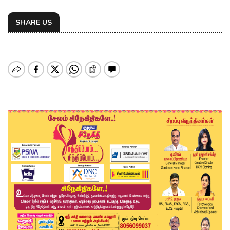
SHARE US