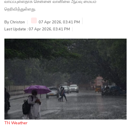
வாய்ப்புள்ளதாக சென்னை வானிலை ஆய்வு மையம்
தெரிவித்துள்ளது.
By
Christon
07 Apr 2026, 03:41 PM
Last Update : 07 Apr 2026, 03:41 PM
TN Weather