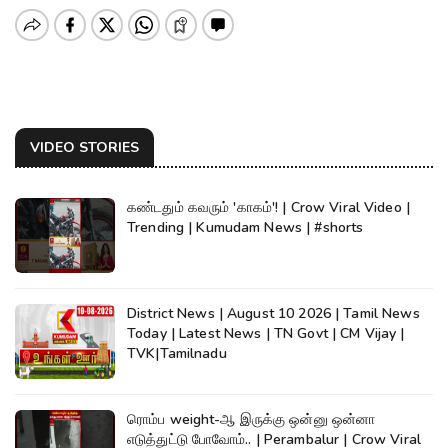
VIDEO STORIES
கண்டதும் கவரும் 'காகம்'! | Crow Viral Video |
Trending | Kumudam News | #shorts
District News | August 10 2026 | Tamil News
Today | Latest News | TN Govt | CM Vijay |
TVK|Tamilnadu
ரொம்ப weight-ஆ இருக்கு ஒன்னு ஒன்னா
எடுத்துட்டு போவோம்.. | Perambalur | Crow Viral