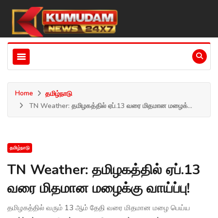
Home
தமிழ்நாடு
TN Weather: தமிழகத்தில் ஏப்.13 வரை மிதமான மழைக்...
தமிழ்நாடு
TN Weather: தமிழகத்தில் ஏப்.13
வரை மிதமான மழைக்கு வாய்ப்பு!
தமிழகத்தில் வரும் 13 ஆம் தேதி வரை மிதமான மழை பெய்ய