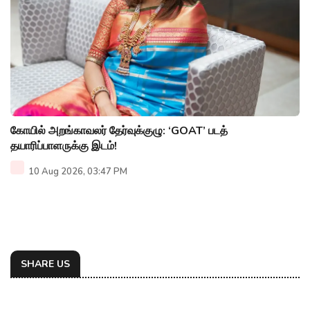
கோயில் அறங்காவலர் தேர்வுக்குழு: ‘GOAT’ படத்
தயாரிப்பாளருக்கு இடம்!
10 Aug 2026, 03:47 PM
SHARE US