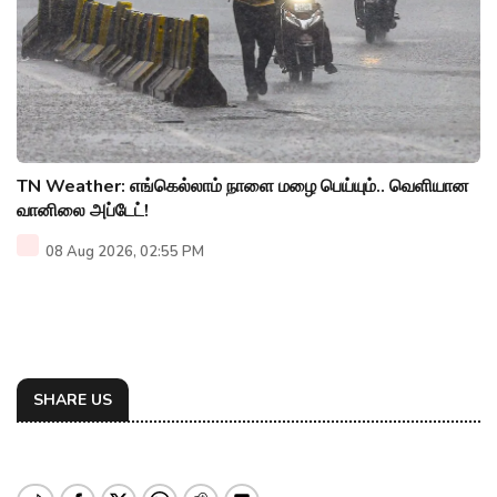
TN Weather: எங்கெல்லாம் நாளை மழை பெய்யும்.. வெளியான
வானிலை அப்டேட்!
08 Aug 2026, 02:55 PM
SHARE US