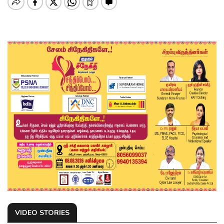
VIDEO STORIES