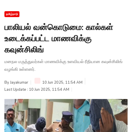
தமிழ்நாடு
பாலியல் வன்கொடுமை: கால்கள்
உடைக்கப்பட்ட மாணவிக்கு
கவுன்சிலிங்
மனநல மருத்துவர்கள் மாணவிக்கு உளவியல் ரீதியான கவுன்சிலிங்
வழங்கி உள்ளனர்.
By
Jayakumar
10 Jun 2025, 11:54 AM
Last Update : 10 Jun 2025, 11:54 AM