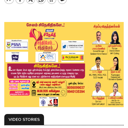
VIDEO STORIES