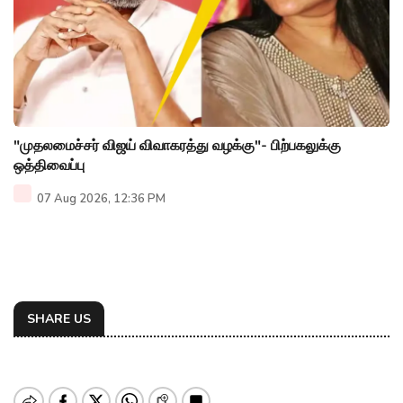
"முதலமைச்சர் விஜய் விவாகரத்து வழக்கு"- பிற்பகலுக்கு
ஒத்திவைப்பு
07 Aug 2026, 12:36 PM
SHARE US