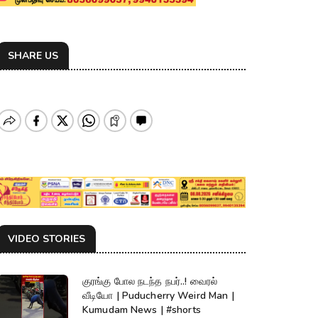
SHARE US
VIDEO STORIES
குரங்கு போல நடந்த நபர்..! வைரல்
வீடியோ | Puducherry Weird Man |
Kumudam News | #shorts