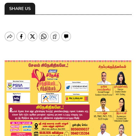
SHARE US