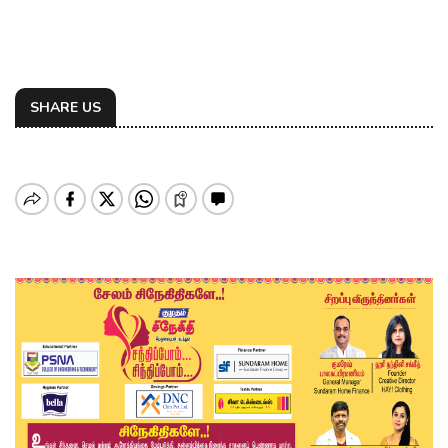
SHARE US