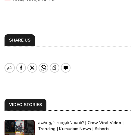
10 Aug 2026, 03:47 PM
SHARE US
VIDEO STORIES
கண்டதும் கவரும் 'காகம்'! | Crow Viral Video |
Trending | Kumudam News | #shorts