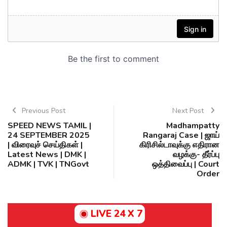
Previous Post
Next Post
SPEED NEWS TAMIL |
Madhampatty
24 SEPTEMBER 2025
Rangaraj Case | ஜாய்
| விரைவுச் செய்திகள் |
கிரிசில்டாவுக்கு எதிரான
Latest News | DMK |
வழக்கு- தீர்ப்பு
ADMK | TVK | TNGovt
ஒத்திவைப்பு | Court
Order
LIVE 24 X 7