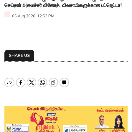
செய்தார் அமைச்சர் வினோத். விவசாயிகளுக்கான பட்ஜெட்டா?
06 Aug 2026, 12:53 PM
SHARE US