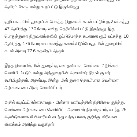
ஆயிரம் கோடி என்று கூறப்பட்டு இருக்கிறது.
குறிப்பாக, மின் துறையின் மொத்த நிலுவைக் கடன் மட்டும் ரூ.2 லட்சத்து
47 ஆயிரத்து 130 கோடி என்று தெரிவிக்கப்பட்டு இருந்தது. இது
பொதுத்துறை நிறுவனங்களின் ஒட்டுமொத்த கடனான ரூ.3 லட்சத்து 18
ஆயிரத்து 176 கோடியை வைத்து கணக்கிடும்போது, மின் துறையின்
கடன் அளவு 77.6 சதவீதம் ஆகும்.
இந்த நிலையில், மின் துறைக்கு என தனியாக வெள்ளை அறிக்கை
வெளியிடப்படும் என்று அத்துறையின் அமைச்சர் நிர்மல் குமார்
கூறியிருந்தார். அதன்படி, இன்று மின் துறை தொடர்பான வெள்ளை
அறிக்கையை அவர் வெளியிட்டார்.
அதில் கூறப்பட்டுள்ளதாவது:- மின்சார வாரியத்தின் நிதிநிலை குறித்து,
வெள்ளை அறிக்கையை வெளியிட்ட அமைச்சர் நிர்மல்குமார், கடந்த 25
ஆண்டுகளாக மின்வாரியம் கடந்து வந்த பாதை குறித்து விரிவான
விளக்கம் அளித்து வருகிறார்.