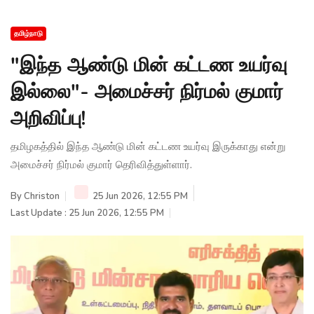
தமிழ்நாடு
"இந்த ஆண்டு மின் கட்டண உயர்வு
இல்லை"- அமைச்சர் நிர்மல் குமார்
அறிவிப்பு!
தமிழகத்தில் இந்த ஆண்டு மின் கட்டண உயர்வு இருக்காது என்று
அமைச்சர் நிர்மல் குமார் தெரிவித்துள்ளார்.
By
Christon
25 Jun 2026, 12:55 PM
Last Update : 25 Jun 2026, 12:55 PM