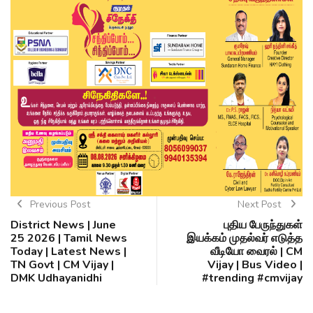
Previous Post
Next Post
District News | June
புதிய பேருந்துகள்
25 2026 | Tamil News
இயக்கம் முதல்வர் எடுத்த
Today | Latest News |
வீடியோ வைரல் | CM
TN Govt | CM Vijay |
Vijay | Bus Video |
DMK Udhayanidhi
#trending #cmvijay