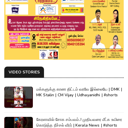
VIDEO STORIES
மக்களுக்கு காண திட்டம் வரவே இல்லையே | DMK |
MK Stalin | CM Vijay | Udhayanidhi | #shorts
கேரளாவில் சோக சம்பவம்..! முதியவரை மீட்க உயிரை
கொடுத்த நீச்சல் வீரர் | Kerala News | #shorts