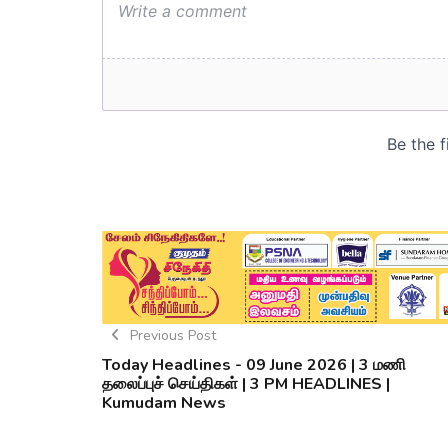
Previous Post
Today Headlines - 09 June 2026 | 3 மணி
தலைப்புச் செய்திகள் | 3 PM HEADLINES |
Kumudam News