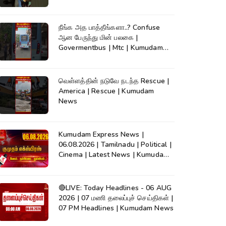
நீங்க அத பாத்தீங்களா..? Confuse
ஆன பேருந்து மின் பலகை |
Govermentbus | Mtc | Kumudam
News
வெள்ளத்தின் நடுவே நடந்த Rescue |
America | Rescue | Kumudam
News
Kumudam Express News |
06.08.2026 | Tamilnadu | Political |
Cinema | Latest News | Kumudam
News
🔴LIVE: Today Headlines - 06 AUG
2026 | 07 மணி தலைப்புச் செய்திகள் |
07 PM Headlines | Kumudam News