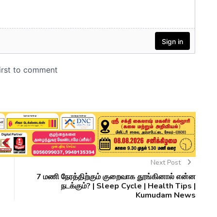
Next Post
7 மணி நேரத்திற்கும் குறைவாக தூங்கினால் என்ன
நடக்கும்? | Sleep Cycle | Health Tips |
Kumudam News