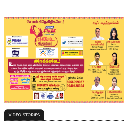
VIDEO STORIES