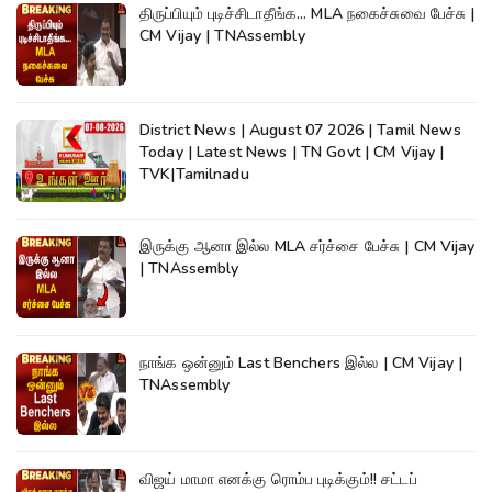
திருப்பியும் புடிச்சிடாதீங்க... MLA நகைச்சுவை பேச்சு |
CM Vijay | TNAssembly
District News | August 07 2026 | Tamil News
Today | Latest News | TN Govt | CM Vijay |
TVK|Tamilnadu
இருக்கு ஆனா இல்ல MLA சர்ச்சை பேச்சு | CM Vijay
| TNAssembly
நாங்க ஒன்னும் Last Benchers இல்ல | CM Vijay |
TNAssembly
விஜய் மாமா எனக்கு ரொம்ப புடிக்கும்!! சட்டப்