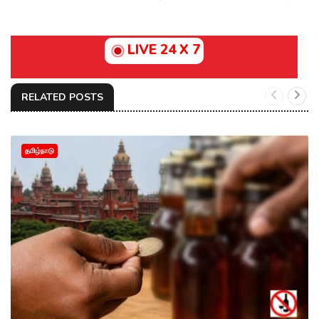
LIVE 24 X 7
RELATED POSTS
தமிழ்நாடு