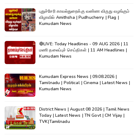
புதுச்சேரி காவல்துறைக்கு வண்ண விருது வழங்கும்
விழாவில் Amithsha | Pudhucherry | Flag |
Kumudam News
🔴LIVE: Today Headlines - 09 AUG 2026 | 11
மணி தலைப்புச் செய்திகள் | 11 AM Headlines |
Kumudam News
Kumudam Express News | 09.08.2026 |
Tamilnadu | Political | Cinema | Latest News |
Kumudam News
District News | August 08 2026 | Tamil News
Today | Latest News | TN Govt | CM Vijay |
TVK|Tamilnadu