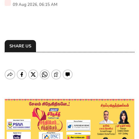
09 Aug 2026, 06:15 AM
SHARE US