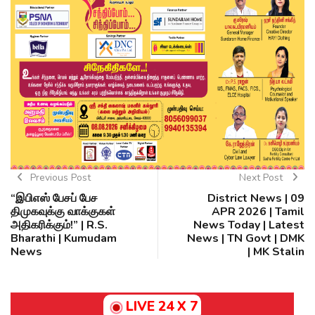
Previous Post
Next Post
“இபிஎஸ் பேசப் பேச
District News | 09
திமுகவுக்கு வாக்குகள்
APR 2026 | Tamil
அதிகரிக்கும்!” | R.S.
News Today | Latest
Bharathi | Kumudam
News | TN Govt | DMK
News
| MK Stalin
LIVE 24 X 7