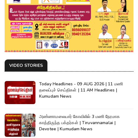
VIDEO STORIES
Today Headlines - 09 AUG 2026 | 11 மணி
தலைப்புச் செய்திகள் | 11 AM Headlines |
Kumudam News
அண்ணாமலையார் கோவிலில் 3 மணி நேரமாக
காத்திருந்த பக்தர்கள் | Tiruvannamalai |
Devotee | Kumudam News