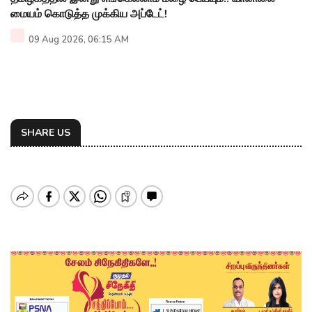
மையம் கொடுத்த முக்கிய அப்டேட்!
09 Aug 2026, 06:15 AM
SHARE US