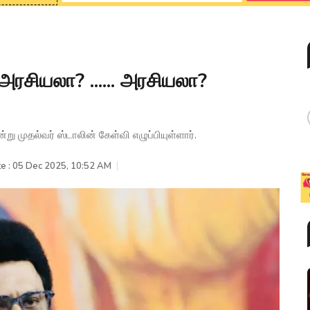
அரசியலா? ...... அரசியலா?
 முதல்வர் ஸ்டாலின் கேள்வி எழுப்பியுள்ளார்.
e : 05 Dec 2025, 10:52 AM