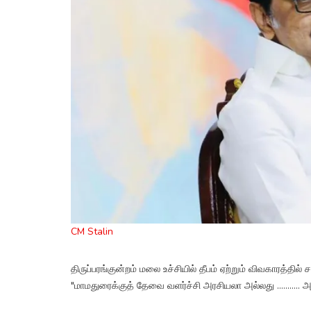
CM Stalin
திருப்பரங்குன்றம் மலை உச்சியில் தீபம் ஏற்றும் விவகாரத்தில் ச
"மாமதுரைக்குத் தேவை வளர்ச்சி அரசியலா அல்லது ........... அ