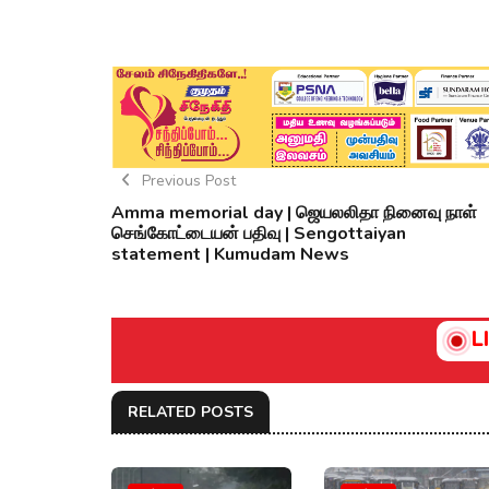
Previous Post
Amma memorial day | ஜெயலலிதா நினைவு நாள்
செங்கோட்டையன் பதிவு | Sengottaiyan
statement | Kumudam News
L
RELATED POSTS