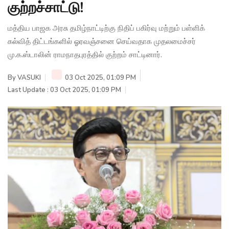
குற்றச்சாட்டு!
மத்திய பாஜக அரசு தமிழ்நாட்டிற்கு நிதிப் பகிர்வு மற்றும் பள்ளிக்
கல்வித் திட்டங்களில் ஓரவஞ்சனை செய்வதாக முதலமைச்சர்
மு.க.ஸ்டாலின் ராமநாதபுரத்தில் குற்றம் சாட்டினார்.
By
VASUKI
03 Oct 2025, 01:09 PM
Last Update : 03 Oct 2025, 01:09 PM