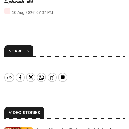
அண்ணன் பலி!
10 Aug 2026, 07:37 PM
SHARE US
VIDEO STORIES