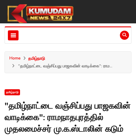
Home
தமிழ்நாடு
"தமிழ்நாட்டை வஞ்சிப்பது பாஜகவின் வாடிக்கை": ராம...
தமிழ்நாடு
"தமிழ்நாட்டை வஞ்சிப்பது பாஜகவின்
வாடிக்கை": ராமநாதபுரத்தில்
முதலமைச்சர் மு.க.ஸ்டாலின் கடும்