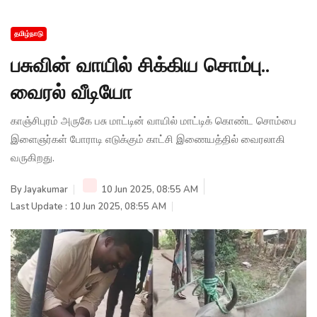
தமிழ்நாடு
பசுவின் வாயில் சிக்கிய சொம்பு..
வைரல் வீடியோ
காஞ்சிபுரம் அருகே பசு மாட்டின் வாயில் மாட்டிக் கொண்ட சொம்பை
இளைஞர்கள் போராடி எடுக்கும் காட்சி இணையத்தில் வைரலாகி
வருகிறது.
By
Jayakumar
10 Jun 2025, 08:55 AM
Last Update : 10 Jun 2025, 08:55 AM