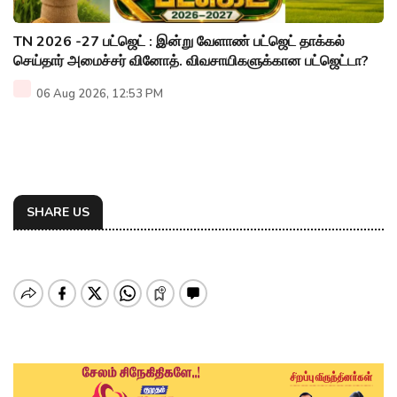
TN 2026 -27 பட்ஜெட் : இன்று வேளாண் பட்ஜெட் தாக்கல்
செய்தார் அமைச்சர் வினோத். விவசாயிகளுக்கான பட்ஜெட்டா?
06 Aug 2026, 12:53 PM
SHARE US