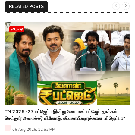
RELATED POSTS
தமிழ்நாடு
TN 2026 -27 பட்ஜெட் : இன்று வேளாண் பட்ஜெட் தாக்கல்
செய்தார் அமைச்சர் வினோத். விவசாயிகளுக்கான பட்ஜெட்டா?
06 Aug 2026, 12:53 PM