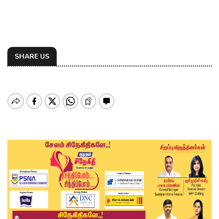
SHARE US