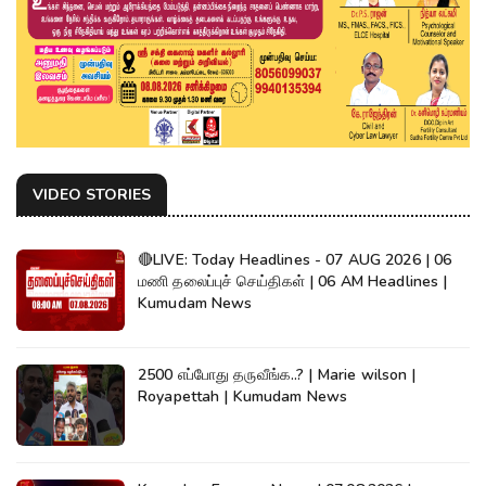
VIDEO STORIES
🔴LIVE: Today Headlines - 07 AUG 2026 | 06
மணி தலைப்புச் செய்திகள் | 06 AM Headlines |
Kumudam News
2500 எப்போது தருவீங்க..? | Marie wilson |
Royapettah | Kumudam News