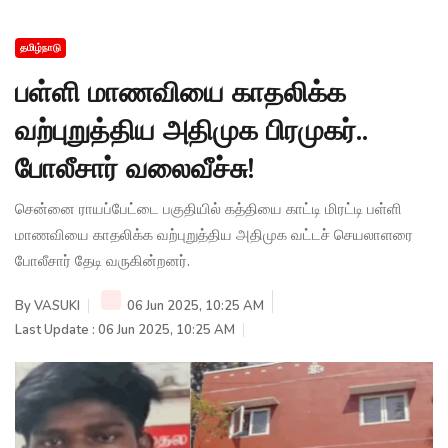
தமிழ்நாடு
பள்ளி மாணவியை காதலிக்க
வற்புறுத்திய அதிமுக பிரமுகர்..
போலீசார் வலைவீச்சு!
சென்னை ராயப்பேட்டை பகுதியில் கத்தியை காட்டி மிரட்டி பள்ளி
மாணவியை காதலிக்க வற்புறுத்திய அதிமுக வட்டச் செயலாளரை
போலீசார் தேடி வருகின்றனர்.
By
VASUKI
06 Jun 2025, 10:25 AM
Last Update : 06 Jun 2025, 10:25 AM