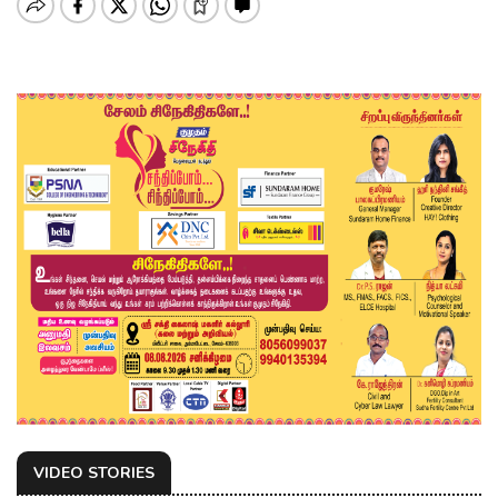
VIDEO STORIES