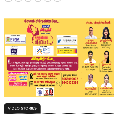
VIDEO STORIES