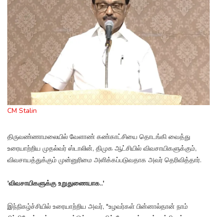
CM Stalin
திருவண்ணாமலையில் வேளாண் கண்காட்சியை தொடங்கி வைத்து
உரையாற்றிய முதல்வர் ஸ்டாலின், திமுக ஆட்சியில் விவசாயிகளுக்கும்,
விவசாயத்துக்கும் முன்னுரிமை அளிக்கப்படுவதாக அவர் தெரிவித்தார்.
'விவசாயிகளுக்கு உறுதுணையாக..'
இந்நிகழ்ச்சியில் உரையாற்றிய அவர், "உழவர்கள் பின்னால்தான் நாம்