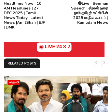
Headlines Now | 10
🔴Live : Seeman
AM Headlines | 27
Speech | சீமான் உரை!
DEC 2025 | Tamil
நாம் தமிழர் கட்சியின்
News Today | Latest
2025 மாநில கூட்டம் |
News |AmitShah | BJP
Kumudam News
| DMK
LIVE 24 X 7
RELATED POSTS
தமிழ்நாடு