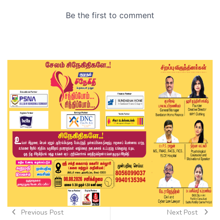
Previous Post
Next Post