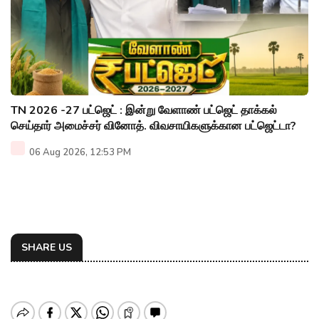
TN 2026 -27 பட்ஜெட் : இன்று வேளாண் பட்ஜெட் தாக்கல்
செய்தார் அமைச்சர் வினோத். விவசாயிகளுக்கான பட்ஜெட்டா?
06 Aug 2026, 12:53 PM
SHARE US