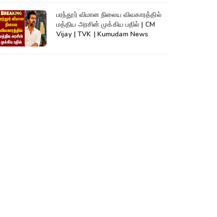
பரந்தூர் விமான நிலைய விவகாரத்தில்
மத்திய அரசின் முக்கிய பதில் | CM
Vijay | TVK | Kumudam News