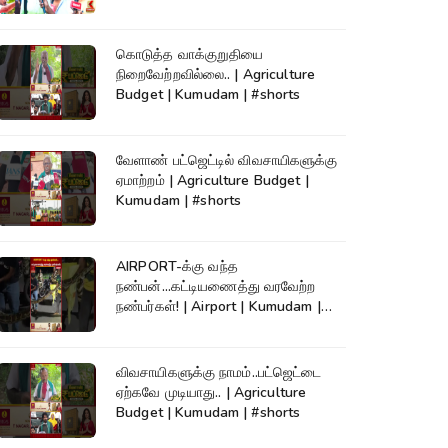
கொடுத்த வாக்குறுதியை
நிறைவேற்றவில்லை.. | Agriculture
Budget | Kumudam | #shorts
வேளாண் பட்ஜெட்டில் விவசாயிகளுக்கு
ஏமாற்றம் | Agriculture Budget |
Kumudam | #shorts
AIRPORT-க்கு வந்த
நண்பன்...கட்டியணைத்து வரவேற்ற
நண்பர்கள்! | Airport | Kumudam |
#shorts
விவசாயிகளுக்கு நாமம்..பட்ஜெட்டை
ஏற்கவே முடியாது.. | Agriculture
Budget | Kumudam | #shorts