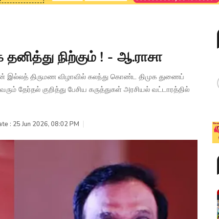
தனித்து நிற்கும் ! - ஆ.ராசா
ணன் இல்லத் திருமண விழாவில் கலந்து கொண்ட திமுக துணைப்
ரும் தேர்தல் குறித்து பேசிய கருத்துகள் அரசியல் வட்டாரத்தில்
te : 25 Jun 2026, 08:02 PM