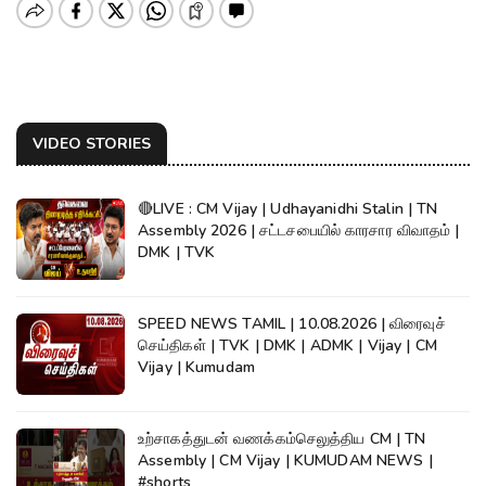
VIDEO STORIES
🔴LIVE : CM Vijay | Udhayanidhi Stalin | TN
Assembly 2026 | சட்டசபையில் காரசார விவாதம் |
DMK | TVK
SPEED NEWS TAMIL | 10.08.2026 | விரைவுச்
செய்திகள் | TVK | DMK | ADMK | Vijay | CM
Vijay | Kumudam
உற்சாகத்துடன் வணக்கம்செலுத்திய CM | TN
Assembly | CM Vijay | KUMUDAM NEWS |
#shorts