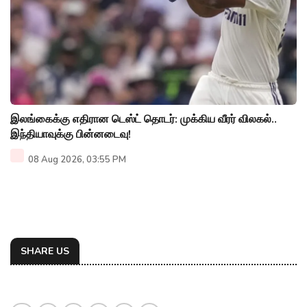
இலங்கைக்கு எதிரான டெஸ்ட் தொடர்: முக்கிய வீரர் விலகல்..
இந்தியாவுக்கு பின்னடைவு!
08 Aug 2026, 03:55 PM
SHARE US