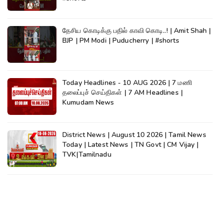
தேசிய கொடிக்கு பதில் காவி கொடி..! | Amit Shah |
BJP | PM Modi | Puducherry | #shorts
Today Headlines - 10 AUG 2026 | 7 மணி
தலைப்புச் செய்திகள் | 7 AM Headlines |
Kumudam News
District News | August 10 2026 | Tamil News
Today | Latest News | TN Govt | CM Vijay |
TVK|Tamilnadu