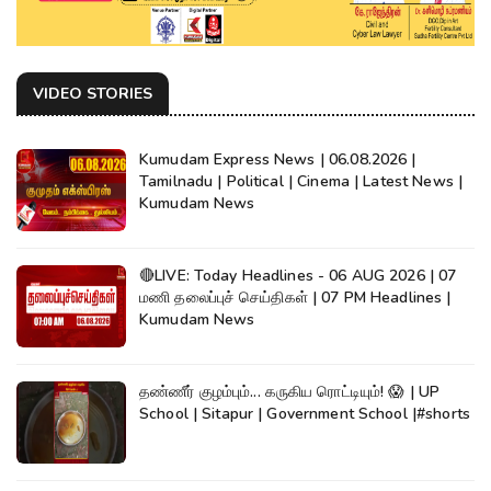
VIDEO STORIES
Kumudam Express News | 06.08.2026 |
Tamilnadu | Political | Cinema | Latest News |
Kumudam News
🔴LIVE: Today Headlines - 06 AUG 2026 | 07
மணி தலைப்புச் செய்திகள் | 07 PM Headlines |
Kumudam News
தண்ணீர் குழம்பும்... கருகிய ரொட்டியும்! 😱 | UP
School | Sitapur | Government School |#shorts