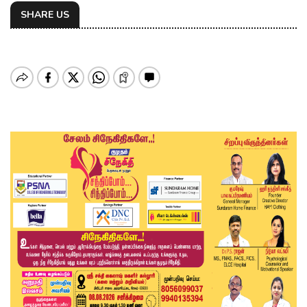
SHARE US