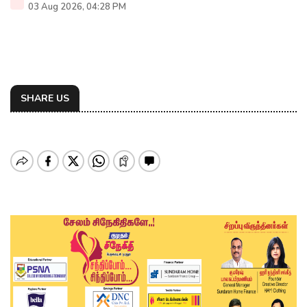
03 Aug 2026, 04:28 PM
SHARE US