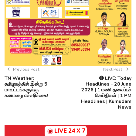
Previous Post
Next Post
TN Weather:
🔴 LIVE: Today
தமிழகத்தில் இன்று 5
Headlines - 20 June
மாவட்டங்களுக்கு
2026 | 1 மணி தலைப்புச்
கனமழை எச்சரிக்கை!
செய்திகள் | 1 PM
Headlines | Kumudam
News
LIVE 24 X 7