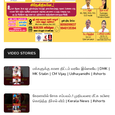
VIDEO STORIES
மக்களுக்கு காண திட்டம் வரவே இல்லையே | DMK |
MK Stalin | CM Vijay | Udhayanidhi | #shorts
கேரளாவில் சோக சம்பவம்..! முதியவரை மீட்க உயிரை
கொடுத்த நீச்சல் வீரர் | Kerala News | #shorts