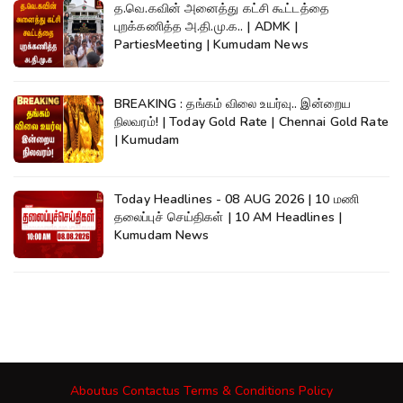
த.வெ.கவின் அனைத்து கட்சி கூட்டத்தை
புறக்கணித்த அ.தி.மு.க.. | ADMK |
PartiesMeeting | Kumudam News
BREAKING : தங்கம் விலை உயர்வு.. இன்றைய
நிலவரம்! | Today Gold Rate | Chennai Gold Rate
| Kumudam
Today Headlines - 08 AUG 2026 | 10 மணி
தலைப்புச் செய்திகள் | 10 AM Headlines |
Kumudam News
Aboutus
Contactus
Terms & Conditions
Policy