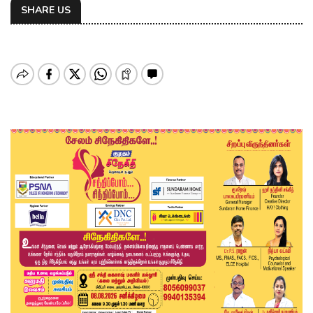
SHARE US