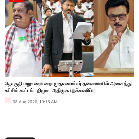
தொகுதி மறுவரையறை: முதலமைச்சர் தலைமையில் அனைத்து
கட்சிக் கூட்டம்.. திமுக, அதிமுக புறக்கணிப்பு!
08 Aug 2026, 10:13 AM