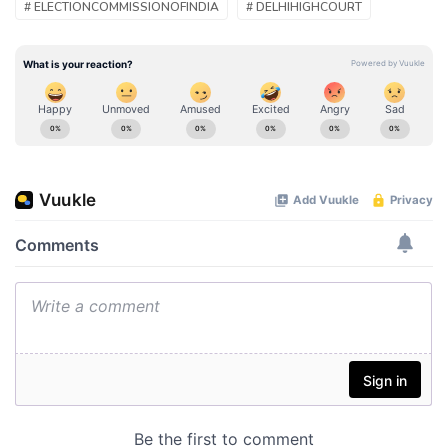
# ELECTIONCOMMISSIONOFINDIA
# DELHIHIGHCOURT