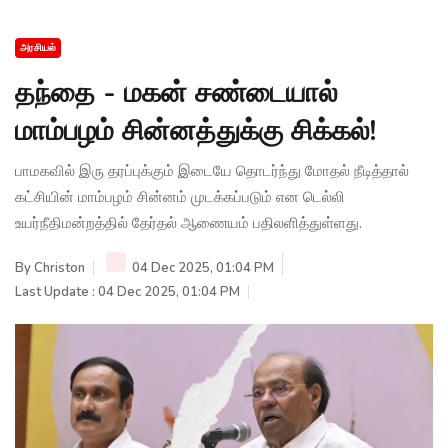
அரசியல்
தந்தை - மகன் சண்டையால்
மாம்பழம் சின்னத்துக்கு சிக்கல்!
பாமகவில் இரு தரப்புக்கும் இடையே தொடர்ந்து மோதல் நீடித்தால்
கட்சியின் மாம்பழம் சின்னம் முடக்கப்படும் என டெல்லி
உயர்நீதிமன்றத்தில் தேர்தல் ஆணையம் பதிலளித்துள்ளது.
By
Christon
04 Dec 2025, 01:04 PM
Last Update : 04 Dec 2025, 01:04 PM