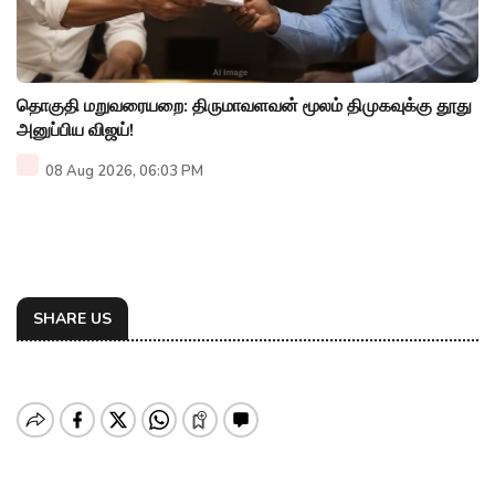
தொகுதி மறுவரையறை: திருமாவளவன் மூலம் திமுகவுக்கு தூது
அனுப்பிய விஜய்!
08 Aug 2026, 06:03 PM
SHARE US