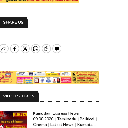
SHARE US
VIDEO STORIES
Kumudam Express News |
09.08.2026 | Tamilnadu | Political |
Cinema | Latest News | Kumudam