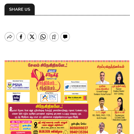
SHARE US