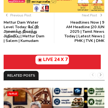
Previous Post
Next Post
Mettur Dam Water
Headlines Now | 9
Level Today: மேட்டூர்
AM Headline |20 JUN
அணைக்கு நீர்வரத்து
2025 | Tamil News
அதிகரிப்பு | Mettur Dam
Today | Latest News |
| Salem | Kumudam
PMK | TVK | DMK
LIVE 24 X 7
RELATED POSTS
அரசியல்