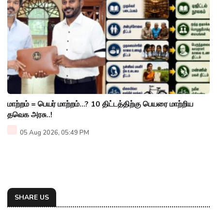
மாற்றம் = பெயர் மாற்றம்…? 10 திட்டத்திற்கு பெயரை மாற்றிய
தவெக அரசு..!
05 Aug 2026, 05:49 PM
SHARE US