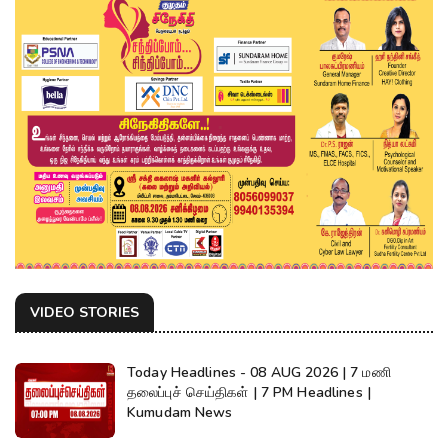
VIDEO STORIES
Today Headlines - 08 AUG 2026 | 7 மணி
தலைப்புச் செய்திகள் | 7 PM Headlines |
Kumudam News