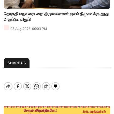
தொகுதி மறுவரையறை: திருமாவளவன் மூலம் திமுகவுக்கு தூது
அனுப்பிய விஜய்!
08 Aug 2026, 06:03 PM
SHARE US