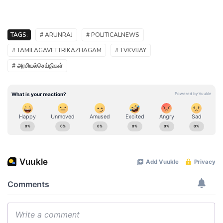
TAGS:
# ARUNRAJ
# POLITICALNEWS
# TAMILAGAVETTRIKAZHAGAM
# TVKVIJAY
# அரசியல்செய்திகள்