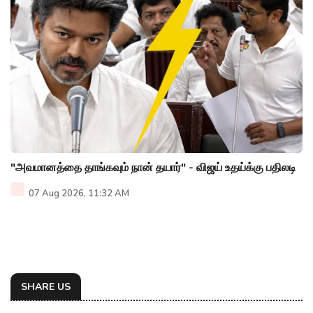
"அவமானத்தை தாங்கவும் நான் தயார்" - விஜய் உதய்க்கு பதிலடி
07 Aug 2026, 11:32 AM
SHARE US