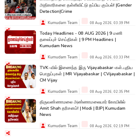
அதிகாரிகளை தள்ளிவிட்டு தப்பிய கும்பல்! |Gender
Detection|Crime
Kumudam Team
08 Aug 2026, 03:39 PM
Today Headlines - 08 AUG 2026 | 9 மணி
தலைப்புச் செய்திகள் | 9 PM Headlines |
Kumudam News
Kumudam Team
08 Aug 2026, 03:33 PM
TVK-வில் இணைந்த இரு Vijayabaskar-கள்..புதிய
பொறுப்புகள் | MR Vijayabaskar | CVijayabaskar |
CM Vijay
Kumudam Team
08 Aug 2026, 02:35 PM
திருவண்ணாமலை அண்ணாமலையார் கோயிலில்
Amit Shah தரிசனம்! | Modi | BJP| Kumudam
News
Kumudam Team
08 Aug 2026, 02:19 PM