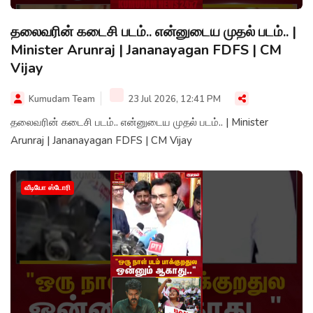
தலைவரின் கடைசி படம்.. என்னுடைய முதல் படம்.. |
Minister Arunraj | Jananayagan FDFS | CM
Vijay
Kumudam Team
23 Jul 2026, 12:41 PM
தலைவரின் கடைசி படம்.. என்னுடைய முதல் படம்.. | Minister
Arunraj | Jananayagan FDFS | CM Vijay
வீடியோ ஸ்டோரி