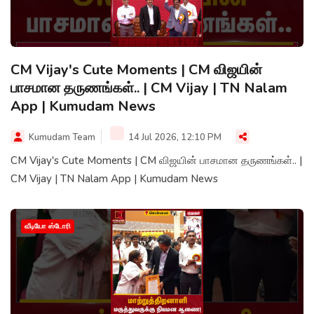
CM Vijay's Cute Moments | CM விஜயின்
பாசமான தருணங்கள்.. | CM Vijay | TN Nalam
App | Kumudam News
Kumudam Team
14 Jul 2026, 12:10 PM
CM Vijay's Cute Moments | CM விஜயின் பாசமான தருணங்கள்.. |
CM Vijay | TN Nalam App | Kumudam News
வீடியோ ஸ்டோரி