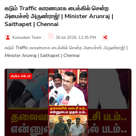
கடும் Traffic காரணமாக பைக்கில் சென்ற
அமைச்சர் அருண்ராஜ்! | Minister Arunraj |
Saithapet | Chennai
Kumudam Team
30 Jul 2026, 12:35 PM
கடும் Traffic காரணமாக பைக்கில் சென்ற அமைச்சர் அருண்ராஜ்! |
Minister Arunraj | Saithapet | Chennai
வீடியோ ஸ்டோரி