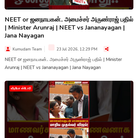
NEET or ஜனநாயகன்.. அமைச்சர் அருண்ராஜ் பதில்
| Minister Arunraj | NEET vs Jananayagan |
Jana Nayagan
Kumudam Team
23 Jul 2026, 12:29 PM
NEET or ஜனநாயகன்.. அமைச்சர் அருண்ராஜ் பதில் | Minister
Arunraj | NEET vs Jananayagan | Jana Nayagan
வீடியோ ஸ்டோரி