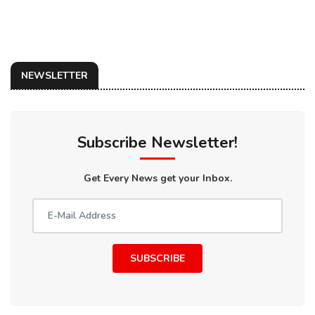
NEWSLETTER
Subscribe Newsletter!
Get Every News get your Inbox.
SUBSCRIBE