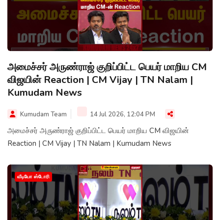
அமைச்சர் அருண்ராஜ் குறிப்பிட்ட பெயர் மாறிய CM
விஜயின் Reaction | CM Vijay | TN Nalam |
Kumudam News
Kumudam Team
14 Jul 2026, 12:04 PM
அமைச்சர் அருண்ராஜ் குறிப்பிட்ட பெயர் மாறிய CM விஜயின்
Reaction | CM Vijay | TN Nalam | Kumudam News
வீடியோ ஸ்டோரி