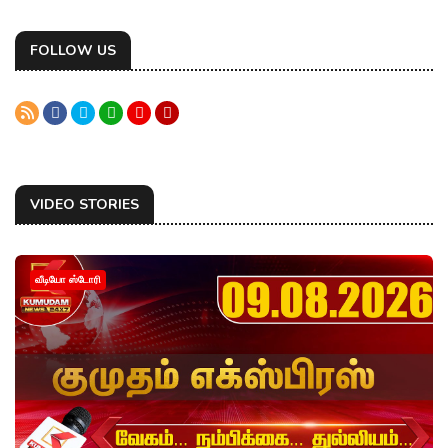
FOLLOW US
VIDEO STORIES
வீடியோ ஸ்டோரி