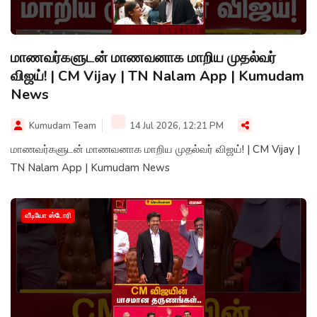
மாணவர்களுடன் மாணவனாக மாறிய முதல்வர்
விஜய்! | CM Vijay | TN Nalam App | Kumudam
News
Kumudam Team
14 Jul 2026, 12:21 PM
மாணவர்களுடன் மாணவனாக மாறிய முதல்வர் விஜய்! | CM Vijay |
TN Nalam App | Kumudam News
வீடியோ ஸ்டோரி