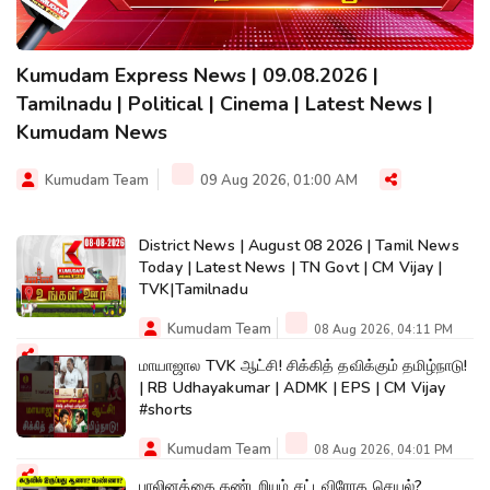
Kumudam Express News | 09.08.2026 |
Tamilnadu | Political | Cinema | Latest News |
Kumudam News
Kumudam Team
09 Aug 2026, 01:00 AM
District News | August 08 2026 | Tamil News
Today | Latest News | TN Govt | CM Vijay |
TVK|Tamilnadu
Kumudam Team
08 Aug 2026, 04:11 PM
மாயாஜால TVK ஆட்சி! சிக்கித் தவிக்கும் தமிழ்நாடு!
| RB Udhayakumar | ADMK | EPS | CM Vijay
#shorts
Kumudam Team
08 Aug 2026, 04:01 PM
பாலினத்தை கண்டறியும் சட்டவிரோத செயல்?