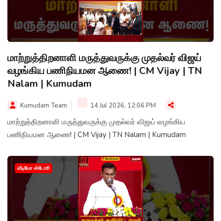
மாற்றுத்திறனாளி மருத்துவருக்கு முதல்வர் விஜய்
வழங்கிய பணிநியமன ஆணை! | CM Vijay | TN
Nalam | Kumudam
Kumudam Team
14 Jul 2026, 12:06 PM
மாற்றுத்திறனாளி மருத்துவருக்கு முதல்வர் விஜய் வழங்கிய
பணிநியமன ஆணை! | CM Vijay | TN Nalam | Kumudam
வீடியோ ஸ்டோரி