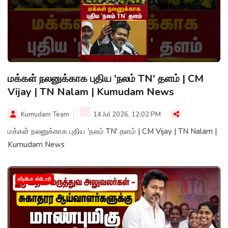
மக்கள் நலனுக்காக புதிய 'நலம் TN' தளம் | CM
Vijay | TN Nalam | Kumudam News
Kumudam Team
14 Jul 2026, 12:02 PM
மக்கள் நலனுக்காக புதிய 'நலம் TN' தளம் | CM Vijay | TN Nalam |
Kumudam News
வீடியோ ஸ்டோரி