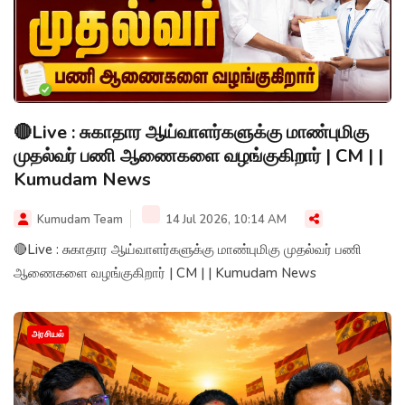
🔴Live : சுகாதார ஆய்வாளர்களுக்கு மாண்புமிகு
முதல்வர் பணி ஆணைகளை வழங்குகிறார் | CM | |
Kumudam News
Kumudam Team
14 Jul 2026, 10:14 AM
🔴Live : சுகாதார ஆய்வாளர்களுக்கு மாண்புமிகு முதல்வர் பணி
ஆணைகளை வழங்குகிறார் | CM | | Kumudam News
அரசியல்