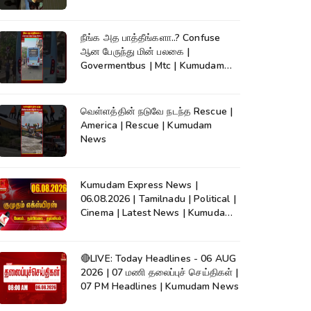
நீங்க அத பாத்தீங்களா..? Confuse
ஆன பேருந்து மின் பலகை |
Govermentbus | Mtc | Kumudam
News
வெள்ளத்தின் நடுவே நடந்த Rescue |
America | Rescue | Kumudam
News
Kumudam Express News |
06.08.2026 | Tamilnadu | Political |
Cinema | Latest News | Kumudam
News
🔴LIVE: Today Headlines - 06 AUG
2026 | 07 மணி தலைப்புச் செய்திகள் |
07 PM Headlines | Kumudam News