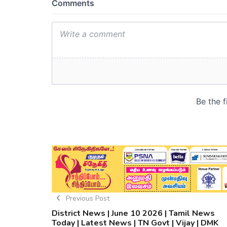
Previous Post
District News | June 10 2026 | Tamil News
Today | Latest News | TN Govt | Vijay | DMK